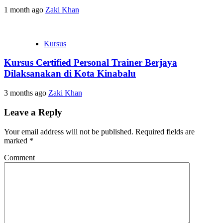
1 month ago
Zaki Khan
Kursus
Kursus Certified Personal Trainer Berjaya
Dilaksanakan di Kota Kinabalu
3 months ago
Zaki Khan
Leave a Reply
Your email address will not be published.
Required fields are
marked
*
Comment