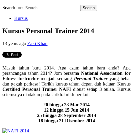
Search for:
Kursus
Kursus Personal Trainer 2014
13 years ago
Zaki Khan
Masuk tahun baru 2014. Apa azam tahun baru anda? Apa
perancangan tahun 2014? Jom bersama
National Association for
Fitness Instructor
menjadi seorang
Personal Trainer
yang hebat
dan gagah perkasa! Tarikh kursus tahun depan dah keluar. Kursus
Certified Personal Trainer NAFI
dibuat setiap 3 bulan. Kursus
seterusnya diadakan pada tarikh-tarikh berikut:
20 hingga 23 Mac 2014
12 hingga 15 Jun 2014
25 hingga 28 September 2014
18 hingga 21 Disember 2014