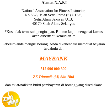
Alamat N.A.F.I
National Association for Fitness Instructor,
No.58-3, Jalan Setia Prima (S) U13/S,
Setia Alam Seksyen U13,
40170 Shah Alam, Selangor.
*Kos tidak termasuk penginapan. Butiran lanjut mengenai kursus
akan diberitahu kemudian. *
Sebelum anda mengisi borang. Anda dikehendaki membuat bayaran
terdahulu di :
MAYBANK
512 996 000 809
ZK Dinamik (M) Sdn Bhd
dan muat-naikkan bukti pembayaran di borang yang disediakan: