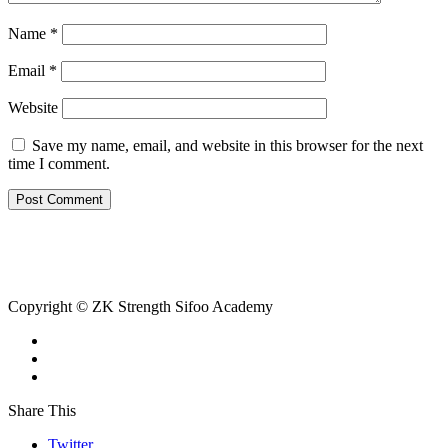
Name
*
Email
*
Website
Save my name, email, and website in this browser for the next
time I comment.
Copyright © ZK Strength Sifoo Academy
Share This
Twitter